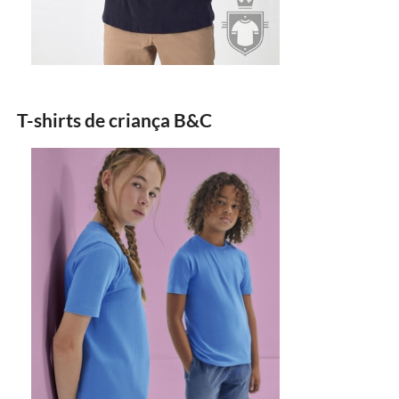
T-shirts de criança B&C