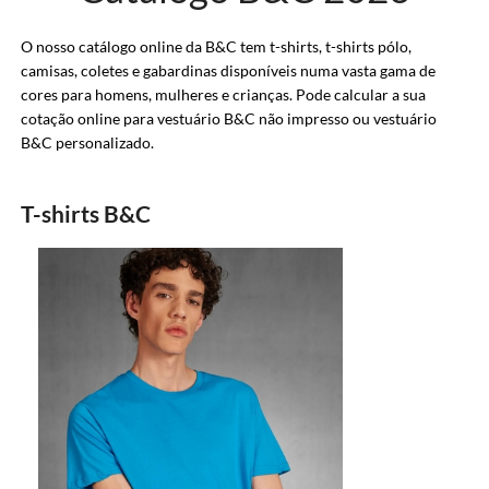
O nosso catálogo online da B&C tem t-shirts, t-shirts pólo,
camisas, coletes e gabardinas disponíveis numa vasta gama de
cores para homens, mulheres e crianças. Pode calcular a sua
cotação online para vestuário B&C não impresso ou vestuário
B&C personalizado.
T-shirts B&C