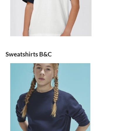
Sweatshirts B&C